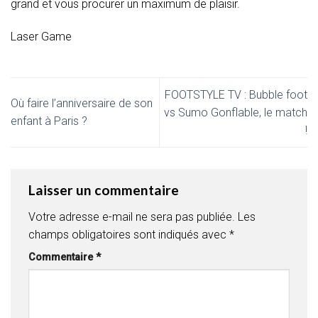
grand et vous procurer un maximum de plaisir.
Laser Game
FOOTSTYLE TV : Bubble foot
Où faire l’anniversaire de son
vs Sumo Gonflable, le match
enfant à Paris ?
!
Laisser un commentaire
Votre adresse e-mail ne sera pas publiée.
Les
champs obligatoires sont indiqués avec
*
Commentaire
*