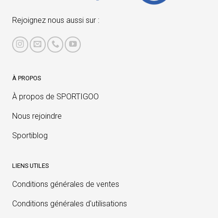
Rejoignez nous aussi sur :
À PROPOS
À propos de SPORTIGOO
Nous rejoindre
Sportiblog
LIENS UTILES
Conditions générales de ventes
Conditions générales d'utilisations