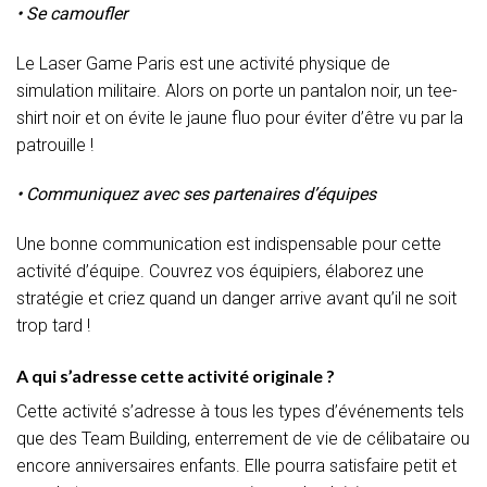
• Se camoufler
Le Laser Game Paris est une activité physique de
simulation militaire. Alors on porte un pantalon noir, un tee-
shirt noir et on évite le jaune fluo pour éviter d’être vu par la
patrouille !
• Communiquez avec ses partenaires d’équipes
Une bonne communication est indispensable pour cette
activité d’équipe. Couvrez vos équipiers, élaborez une
stratégie et criez quand un danger arrive avant qu’il ne soit
trop tard !
A qui s’adresse cette activité originale ?
Cette activité s’adresse à tous les types d’événements tels
que des Team Building, enterrement de vie de célibataire ou
encore anniversaires enfants. Elle pourra satisfaire petit et