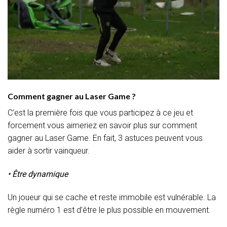
Comment gagner au Laser Game ?
C’est la première fois que vous participez à ce jeu et
forcement vous aimeriez en savoir plus sur comment
gagner au Laser Game. En fait, 3 astuces peuvent vous
aider à sortir vainqueur.
• Être dynamique
Un joueur qui se cache et reste immobile est vulnérable. La
règle numéro 1 est d’être le plus possible en mouvement.