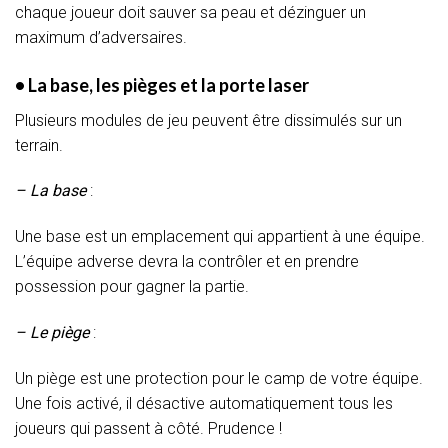
chaque joueur doit sauver sa peau et dézinguer un
maximum d’adversaires.
• La base, les pièges et la porte laser
Plusieurs modules de jeu peuvent être dissimulés sur un
terrain.
– La base
:
Une base est un emplacement qui appartient à une équipe.
L’équipe adverse devra la contrôler et en prendre
possession pour gagner la partie.
– Le piège
:
Un piège est une protection pour le camp de votre équipe.
Une fois activé, il désactive automatiquement tous les
joueurs qui passent à côté. Prudence !