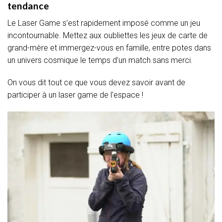
tendance
Le Laser Game s’est rapidement imposé comme un jeu
incontournable. Mettez aux oubliettes les jeux de carte de
grand-mère et immergez-vous en famille, entre potes dans
un univers cosmique le temps d’un match sans merci.
On vous dit tout ce que vous devez savoir avant de
participer à un laser game de l’espace !