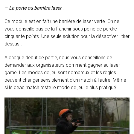
– La porte ou barrière laser
:
Ce module est en fait une barrière de laser verte. On ne
vous conseille pas de la franchir sous peine de perdre
cinquante points. Une seule solution pour la désactiver : tirer
dessus !
À chaque début de partie, nous vous conseillons de
demander aux organisateurs comment gagner au laser
game. Les modes de jeu sont nombreux et les règles
peuvent changer sensiblement d’un match à l’autre. Même
si le dead match reste le mode de jeu le plus pratiqué.