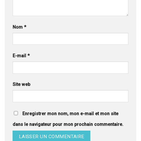
Nom
*
E-mail
*
Site web
Enregistrer mon nom, mon e-mail et mon site
dans le navigateur pour mon prochain commentaire.