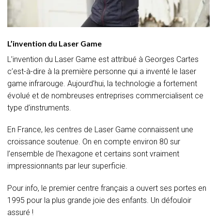
L’invention du Laser Game
L’invention du Laser Game est attribué à Georges Cartes
c’est-à-dire à la première personne qui a inventé le laser
game infrarouge. Aujourd’hui, la technologie a fortement
évolué et de nombreuses entreprises commercialisent ce
type d’instruments.
En France, les centres de
Laser Game connaissent une
croissance soutenue. On en compte environ 80 sur
l’ensemble de l’hexagone et certains sont vraiment
impressionnants par leur superficie.
Pour info, le premier centre français a ouvert ses portes en
1995 pour la plus grande joie des enfants. Un défouloir
assuré !