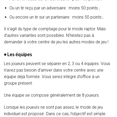
Ou un tir reçu par un adversaire : moins 50 points ;
Ou encore un tir sur un partenaire : moins 50 points ;
Il s’agit du type de comptage pour le mode raptor. Mais
d’autres variantes sont possibles. N’hésitez pas à
demander à votre centre de jeu les autres modes de jeu !
• Les équipes
Les joueurs peuvent se séparer en 2, 3 ou 4 équipes. Vous
n’avez pas besoin d’arriver dans votre centre avec une
équipe déjà formée. Vous serez intégré d’office à un
groupe présent.
Une équipe se compose généralement de 8 joueurs.
Lorsque les joueurs ne sont pas assez, le mode de jeu
individuel est proposé. Dans ce cas, l’objectif est simple :