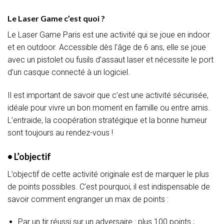
Le Laser Game c’est quoi ?
Le Laser Game Paris est une activité qui se joue en indoor
et en outdoor. Accessible dès l’âge de 6 ans, elle se joue
avec un pistolet ou fusils d’assaut laser et nécessite le port
d’un casque connecté à un logiciel.
Il est important de savoir que c’est une activité sécurisée,
idéale pour vivre un bon moment en famille ou entre amis.
L’entraide, la coopération stratégique et la bonne humeur
sont toujours au rendez-vous !
• L’objectif
L’objectif de cette activité originale est de marquer le plus
de points possibles. C’est pourquoi, il est indispensable de
savoir comment engranger un max de points :
Par un tir réussi sur un adversaire : plus 100 points ;