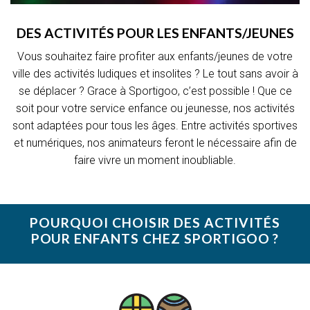
DES ACTIVITÉS POUR LES ENFANTS/JEUNES
Vous souhaitez faire profiter aux enfants/jeunes de votre
ville des activités ludiques et insolites ? Le tout sans avoir à
se déplacer ? Grace à Sportigoo, c’est possible ! Que ce
soit pour votre service enfance ou jeunesse, nos activités
sont adaptées pour tous les âges. Entre activités sportives
et numériques, nos animateurs feront le nécessaire afin de
faire vivre un moment inoubliable.
POURQUOI CHOISIR DES ACTIVITÉS
POUR ENFANTS CHEZ SPORTIGOO ?