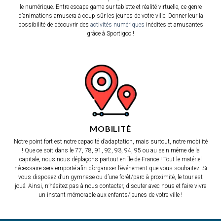
le numérique. Entre escape game sur tablette et réalité virtuelle, ce genre
d’animations amusera à coup sûr les jeunes de votre ville. Donner leur la
possibilité de découvrir des
activités numériques
inédites et amusantes
grâce à Sportigoo !
MOBILITÉ
Notre point fort est notre capacité d’adaptation, mais surtout, notre mobilité
! Que ce soit dans le 77, 78, 91, 92, 93, 94, 95 ou au sein même de la
capitale, nous nous déplaçons partout en Île-de-France ! Tout le matériel
nécessaire sera emporté afin d’organiser l’événement que vous souhaitez. Si
vous disposez d’un gymnase ou d’une forêt/parc à proximité, le tour est
joué. Ainsi, n’hésitez pas à nous contacter, discuter avec nous et faire vivre
un instant mémorable aux enfants/jeunes de votre ville !