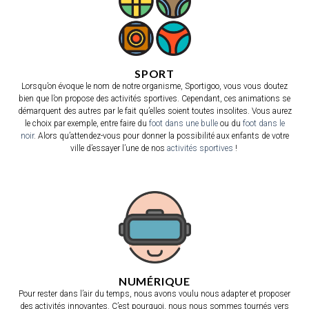
SPORT
Lorsqu’on évoque le nom de notre organisme, Sportigoo, vous vous doutez
bien que l’on propose des activités sportives. Cependant, ces animations se
démarquent des autres par le fait qu’elles soient toutes insolites. Vous aurez
le choix par exemple, entre faire du
foot dans une bulle
ou du
foot dans le
noir
. Alors qu’attendez-vous pour donner la possibilité aux enfants de votre
ville d’essayer l’une de nos
activités sportives
!
NUMÉRIQUE
Pour rester dans l’air du temps, nous avons voulu nous adapter et proposer
des activités innovantes. C’est pourquoi, nous nous sommes tournés vers