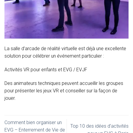
La salle d’arcade de réalité virtuelle est déjà une excellente
solution pour célébrer un événement particulier :
Activités VR pour enfants et EVG / EVJF
Des animateurs techniques peuvent accueillir les groupes
pour présenter les jeux VR et conseiller sur la façon de
jouer.
Comment bien organiser un
Top 10 des idées d’activités
EVG – Enterrement de Vie de