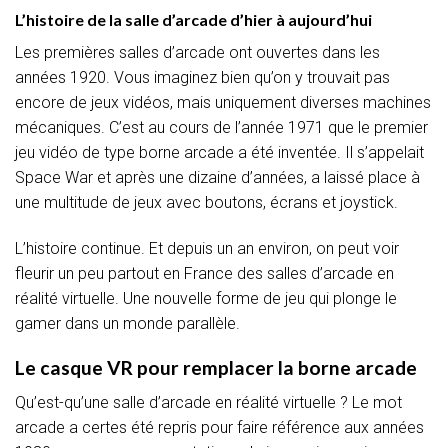
L’histoire de la salle d’arcade d’hier à aujourd’hui
Les premières salles d’arcade ont ouvertes dans les
années 1920. Vous imaginez bien qu’on y trouvait pas
encore de jeux vidéos, mais uniquement diverses machines
mécaniques. C’est au cours de l’année 1971 que le premier
jeu vidéo de type borne arcade a été inventée. Il s’appelait
Space War et après une dizaine d’années, a laissé place à
une multitude de jeux avec boutons, écrans et joystick.
L’histoire continue. Et depuis un an environ, on peut voir
fleurir un peu partout en France des salles d’arcade en
réalité virtuelle. Une nouvelle forme de jeu qui plonge le
gamer dans un monde parallèle.
Le casque VR pour remplacer la borne arcade
Qu’est-qu’une salle d’arcade en réalité virtuelle ? Le mot
arcade a certes été repris pour faire référence aux années