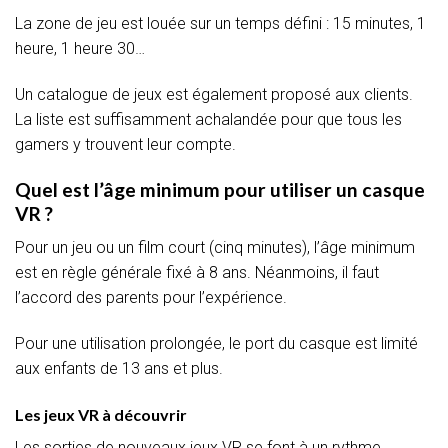
La zone de jeu est louée sur un temps défini : 15 minutes, 1
heure, 1 heure 30…
Un catalogue de jeux est également proposé aux clients.
La liste est suffisamment achalandée pour que tous les
gamers y trouvent leur compte.
Quel est l’âge minimum pour utiliser un casque
VR ?
Pour un jeu ou un film court (cinq minutes), l’âge minimum
est en règle générale fixé à 8 ans. Néanmoins, il faut
l’accord des parents pour l’expérience.
Pour une utilisation prolongée, le port du casque est limité
aux enfants de 13 ans et plus.
Les jeux VR à découvrir
Les sorties de nouveaux jeux VR se font à un rythme