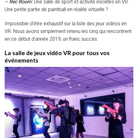
– Rec Room:
Une salle de sport et activité insolites en VR.
Une petite partie de paintball en réalité virtuelle ?
Impossible d’être exhaustif sur la liste des jeux vidéos en
VR. Nous avons simplement retenu les cinq qui rencontrent
en ce début d’année 2019, un franc succès.
La salle de jeux vidéo VR pour tous vos
événements