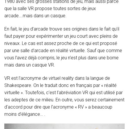
1980 avec ses grosses stations de jeu, mais aussi parce
que la salle VR propose toutes sortes de jeux
arcade….mais dans un casque.
En fait, le jeu d’arcade trouve ses origines dans le fait qu’il
faut payer pour expérimenter un jeu court avec pleins de
niveaux. Le cas est assez proche de ce qui est proposé
par une salle d’arcade en réalité virtuelle. Sauf que comme
vous l’avez déjà compris, le jeu n’est plus dans une borne
mais dans un casque VR.
VR est l’acronyme de virtuel reality dans la langue de
Shakespeare. On le traduit donc en français par « réalité
virtuelle ». Toutefois, c’est l’abréviation VR qui est utilisé par
les adeptes de ce milieu. En outre, vous serez certainement
d’accord pour dire que l’acronyme « RV » a beaucoup
moins d’élégance… .