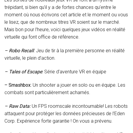
trépidant, si bien qu’il y a de fortes chances qu’entre le
moment où nous écrivons cet article et le moment ou vous
le lisez, que de nombreux titres VR soient sur le marché.
Mais bon pour l’heure, voici quelques jeux vidéos en réalité
virtuelle qui font office de référence.
– Robo Recall
: Jeu de tir à la première personne en réalité
virtuelle, le plein d’action.
– Tales of Escape
: Série d’aventure VR en équipe
– Smashbox:
Un shooter a jouer en solo ou en équipe. Les
combats sont particulièrement acharnés.
– Raw Data:
Un FPS roomscale incontournable! Les robots
attaquent pour protéger les données précieuses de l’Eden
Corp. Expérience forte garantie ! On vous a prévenu.