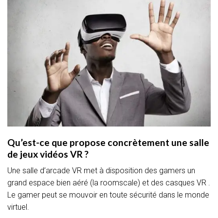
Qu’est-ce que propose concrètement une salle
de jeux vidéos VR ?
Une salle d’arcade VR met à disposition des gamers un
grand espace bien aéré (la roomscale) et des casques VR .
Le gamer peut se mouvoir en toute sécurité dans le monde
virtuel.