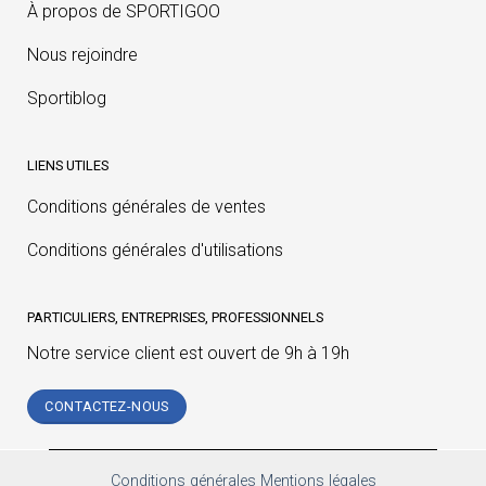
À propos de SPORTIGOO
Nous rejoindre
Sportiblog
LIENS UTILES
Conditions générales de ventes
Conditions générales d'utilisations
PARTICULIERS, ENTREPRISES, PROFESSIONNELS
Notre service client est ouvert de 9h à 19h
CONTACTEZ-NOUS
Conditions générales
Mentions légales