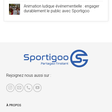
Animation ludique événementielle : engager
02
durablement le public avec Sportigoo
Juil
Rejoignez nous aussi sur :
À PROPOS