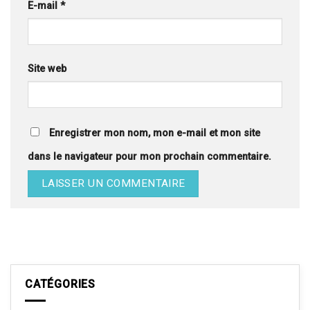
E-mail
*
Site web
Enregistrer mon nom, mon e-mail et mon site
dans le navigateur pour mon prochain commentaire.
CATÉGORIES