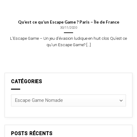
Qu’est ce qu’un Escape Game ? Paris – Île de France
30/11/2020
L’Escape Game – Un jeu d’évasion ludique en huit clos Qu’est ce
qu’un Escape Game? [...]
CATÉGORIES
Catégories
POSTS RÉCENTS