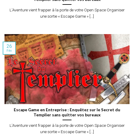
L’Aventure vient frapper à la porte de votre Open Space Organiser
une sortie « Escape Game » [...]
26
Fév
Escape Game en Entreprise : Enquêtez sur le Secret du
Templier sans quitter vos bureaux
L’Aventure vient frapper à la porte de votre Open Space Organiser
une sortie « Escape Game » [...]