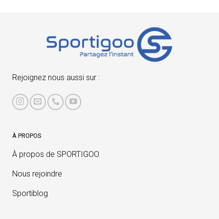
Rejoignez nous aussi sur :
À PROPOS
À propos de SPORTIGOO
Nous rejoindre
Sportiblog