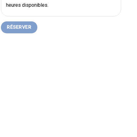
heures disponibles.
RÉSERVER