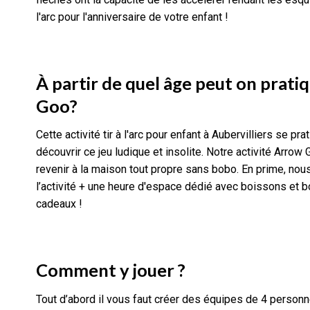
l'arc pour l'anniversaire de votre enfant !
À partir de quel âge peut on pratiqu
Goo?
Cette activité tir à l'arc pour enfant à Aubervilliers se pra
découvrir ce jeu ludique et insolite. Notre activité Arrow
revenir à la maison tout propre sans bobo.
En prime, nou
l’activité + une heure d'espace dédié avec boissons et bo
cadeaux !
Comment y jouer ?
Tout d’abord il vous faut créer des équipes de 4 personne