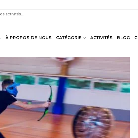
L
À PROPOS DE NOUS
CATÉGORIE
ACTIVITÉS
BLOG
C