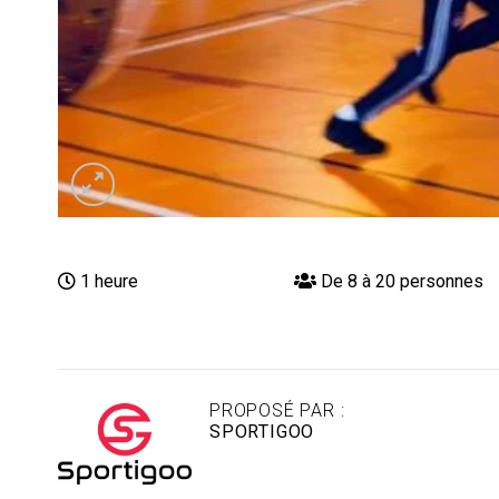
1 heure
De 8 à 20 personnes
PROPOSÉ PAR :
SPORTIGOO