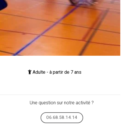
Adulte - à partir de 7 ans
Une question sur notre activité ?
06.68.58.14.14