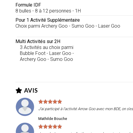
Formule IDF
8 bulles - 8 à 12 personnes - 1H
Pour 1 Activité Supplémentaire
Choix parmi Archery Goo - Sumo Goo - Laser Goo
Multi Activités sur 2H
3 Activités au choix parmi
Bubble Foot - Laser Goo -
Archery Goo - Sumo Goo
AVIS
J’ai participé à l'activité Arrow Goo avec mon BDE, on s’es
Mathilde Bouche