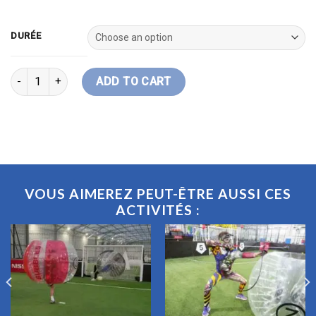
DURÉE
Ventre Glisse quantity
ADD TO CART
VOUS AIMEREZ PEUT-ÊTRE AUSSI CES
ACTIVITÉS :