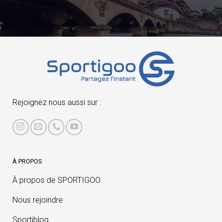
Rejoignez nous aussi sur :
À PROPOS
À propos de SPORTIGOO
Nous rejoindre
Sportiblog