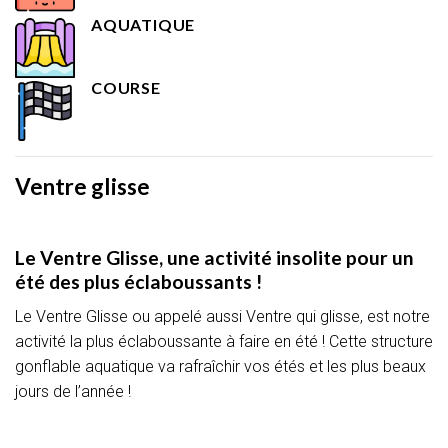
AQUATIQUE
COURSE
Ventre glisse
Le Ventre Glisse, une activité insolite pour un
été des plus éclaboussants !
Le Ventre Glisse ou appelé aussi Ventre qui glisse, est notre
activité la plus éclaboussante à faire en été ! Cette structure
gonflable aquatique va rafraîchir vos étés et les plus beaux
jours de l’année !