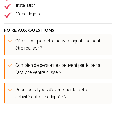
Installation
Mode de jeux
FOIRE AUX QUESTIONS
Où est ce que cette activité aquatique peut
être réaliser ?
Combien de personnes peuvent participer à
l'activité ventre glisse ?
Pour quels types d'événements cette
activité est-elle adaptée ?