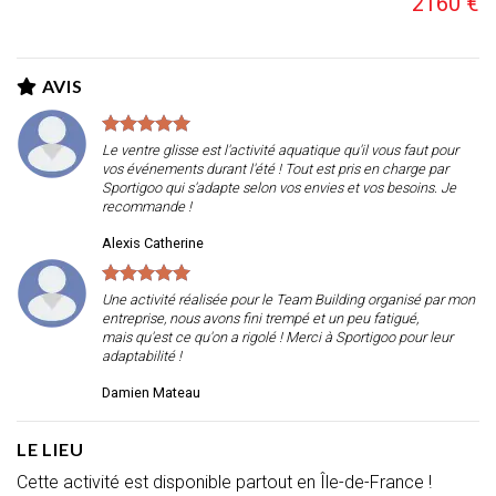
2160 €
AVIS
Le ventre glisse est l'activité aquatique qu'il vous faut pour
vos événements durant l'été ! Tout est pris en charge par
Sportigoo qui s'adapte selon vos envies et vos besoins. Je
recommande !
Alexis Catherine
Une activité réalisée pour le
Team
Building organisé par mon
entreprise, nous avons fini trempé et un peu fatigué,
mais qu'est ce qu'on a rigolé !
Merci à
Sportigoo
pour leur
adaptabilité !
Damien Mateau
LE LIEU
Cette activité est disponible partout en Île-de-France !