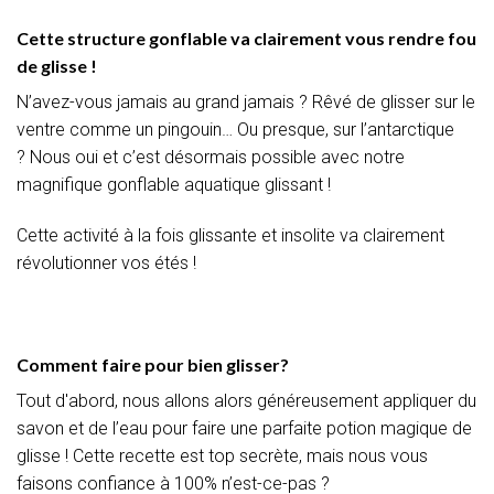
Cette structure gonflable va clairement vous rendre fou
de glisse !
N’avez-vous jamais au grand jamais ?
Rêvé de glisser sur le
ventre comme un pingouin…
Ou presque, sur l’antarctique
?
Nous oui et c’est désormais possible avec notre
magnifique gonflable aquatique glissant !
Cette activité à la fois glissante et insolite va clairement
révolutionner vos étés !
Comment faire pour bien glisser?
Tout d'abord, nous allons alors généreusement appliquer du
savon et de l’eau pour faire une parfaite potion magique de
glisse !
Cette recette est top secrète, mais nous vous
faisons confiance à
100%
n’
est-ce-pas
?