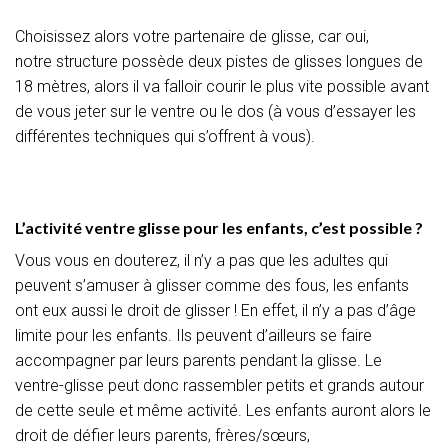
Choisissez alors votre partenaire de glisse, car oui,
notre structure possède deux pistes de glisses longues de
18 mètres, alors il va falloir courir le plus vite possible avant
de vous jeter sur le ventre ou le dos
(à vous d’essayer les
différentes techniques qui s’offrent à vous)
.
L’activité ventre glisse pour les enfants, c’est possible ?
Vous vous en douterez, il n’y a pas que les adultes qui
peuvent s’amuser à glisser comme des fous, les enfants
ont eux aussi le droit de glisser !
En effet, il n’y a pas d’âge
limite pour les enfants.
Ils peuvent d’ailleurs se faire
accompagner par leurs parents pendant la glisse.
Le
ventre-glisse peut donc rassembler petits et grands autour
de cette seule et même activité.
Les enfants auront alors le
droit de défier leurs parents, frères/sœurs,