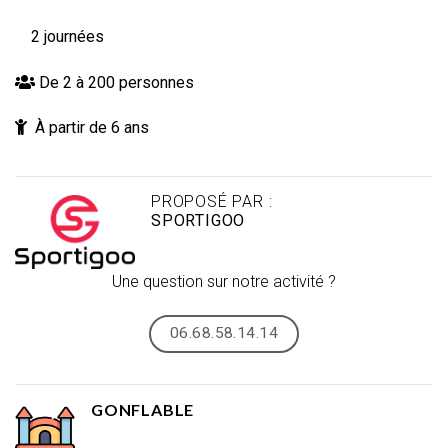
2 journées
De 2 à 200 personnes
À partir de 6 ans
PROPOSÉ PAR :
SPORTIGOO
Une question sur notre activité ?
06.68.58.14.14
GONFLABLE