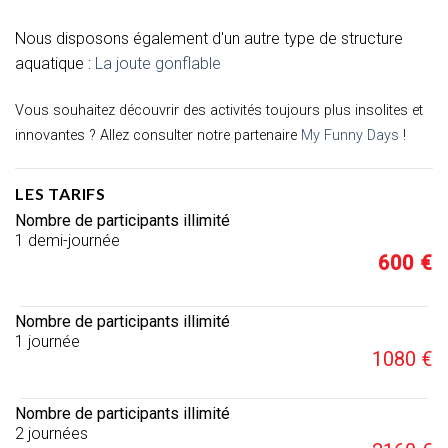
Nous disposons également d'un autre type de structure
aquatique :
La joute gonflable
Vous souhaitez découvrir des activités toujours plus insolites et
innovantes ? Allez consulter notre partenaire
My Funny Days
!
LES TARIFS
Nombre de participants illimité
1 demi-journée
600 €
Nombre de participants illimité
1 journée
1080 €
Nombre de participants illimité
2 journées