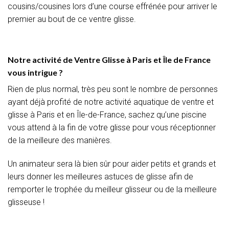
cousins/cousines lors d’une course effrénée pour arriver le
premier au bout de ce ventre glisse.
Notre activité de Ventre Glisse à Paris et Île de France
vous intrigue ?
Rien de plus normal, très peu sont le nombre de personnes
ayant déjà profité de notre activité aquatique de ventre et
glisse à Paris et en Île-de-France, sachez qu’une piscine
vous attend à la fin de votre glisse pour vous réceptionner
de la meilleure des manières.
Un animateur sera là bien sûr pour aider petits et grands et
leurs donner les meilleures astuces de glisse afin de
remporter le trophée du meilleur glisseur ou de la meilleure
glisseuse !