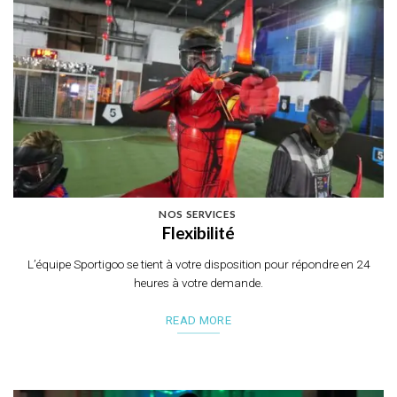
NOS SERVICES
Flexibilité
L’équipe Sportigoo se tient à votre disposition pour répondre en 24
heures à votre demande.
READ MORE