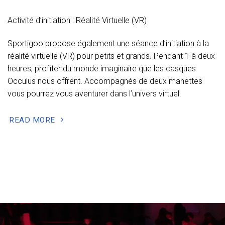
Activité d’initiation : Réalité Virtuelle (VR)
Sportigoo propose également une séance d’initiation à la
réalité virtuelle (VR) pour petits et grands. Pendant 1 à deux
heures, profiter du monde imaginaire que les casques
Occulus nous offrent. Accompagnés de deux manettes
vous pourrez vous aventurer dans l’univers virtuel.
READ MORE