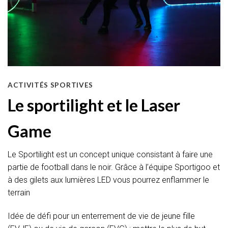
ACTIVITÉS SPORTIVES
Le sportilight et le Laser
Game
Le Sportilight est un concept unique consistant à faire une
partie de football dans le noir. Grâce à l’équipe Sportigoo et
à des gilets aux lumières LED vous pourrez enflammer le
terrain
Idée de défi pour un enterrement de vie de jeune fille