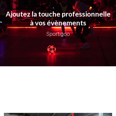
Ajoutez la touche professionnelle
à vos évènements
Sportigoo