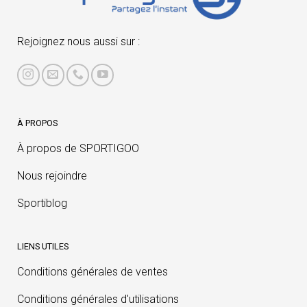
Rejoignez nous aussi sur :
À PROPOS
À propos de SPORTIGOO
Nous rejoindre
Sportiblog
LIENS UTILES
Conditions générales de ventes
Conditions générales d'utilisations