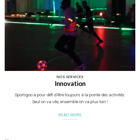
NOS SERVICES
Innovation
Sportigoo a pour défi d’être toujours à la pointe des activités.
Seul on va vite, ensemble on va plus loin !
READ MORE