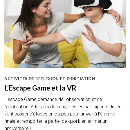
ACTIVITÉS DE RÉFLEXION ET D’INITIATION
L’Escape Game et la VR
L’escape Game demande de l’observation et de
l’application. À travers des énigmes les participants du jeu
vont passer d’étapes en étapes pour arriver à l’énigme
finale et remporter la partie, de quoi bien animer un
anniversaire !